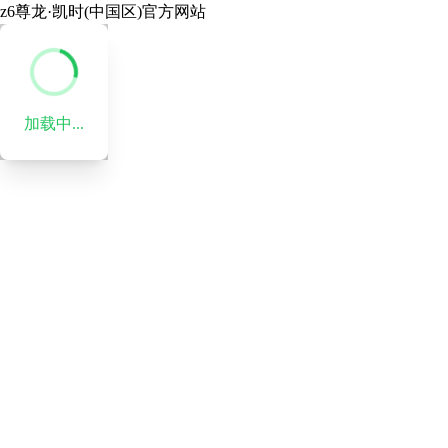
z6尊龙·凯时(中国区)官方网站
加载中...