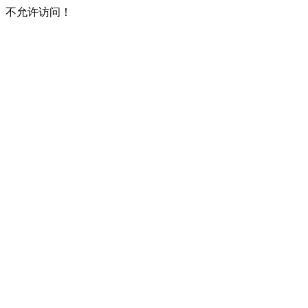
不允许访问！